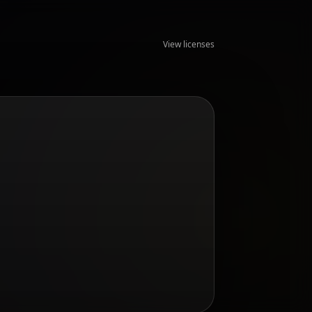
View licenses