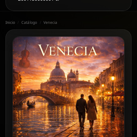
Inicio
/
Catálogo
/
Venecia