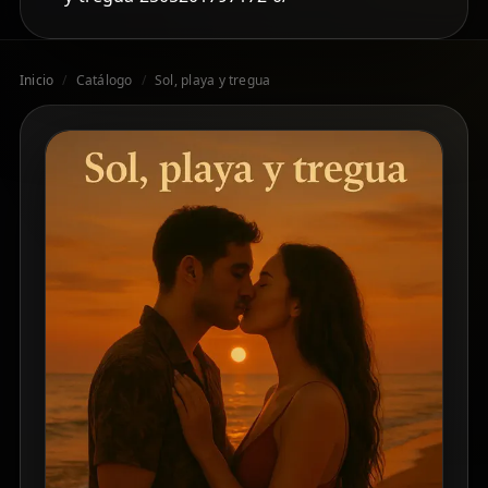
Inicio
/
Catálogo
/
Sol, playa y tregua