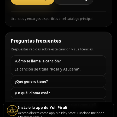
Licencias y encargos disponibles en el catálogo principal.
Preguntas frecuentes
Respuestas rápidas sobre esta canción y sus licencias.
¿Cómo se llama la canción?
La canción se titula "Rosa y Azucena".
¿Qué género tiene?
¿En qué idioma está?
¿Cómo puedo licenciarla para un uso comercial?
Instale la app de Yuli Piruli
Acceso directo como app, sin Play Store. Funciona mejor en