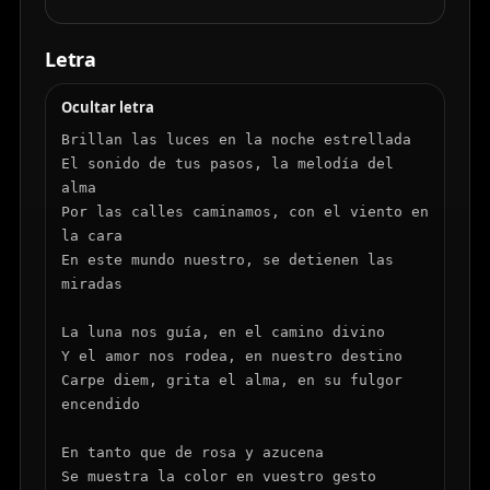
Letra
Ocultar letra
Brillan las luces en la noche estrellada

El sonido de tus pasos, la melodía del 
alma

Por las calles caminamos, con el viento en 
la cara

En este mundo nuestro, se detienen las 
miradas

La luna nos guía, en el camino divino

Y el amor nos rodea, en nuestro destino

Carpe diem, grita el alma, en su fulgor 
encendido

En tanto que de rosa y azucena

Se muestra la color en vuestro gesto
