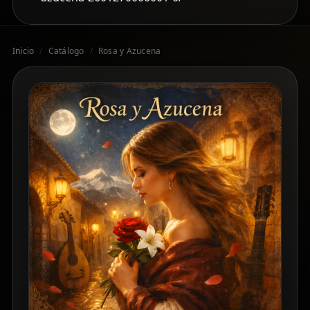
Inicio
/
Catálogo
/
Rosa y Azucena