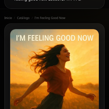
Inicio
/
Catálogo
/
I'm Feeling Good Now