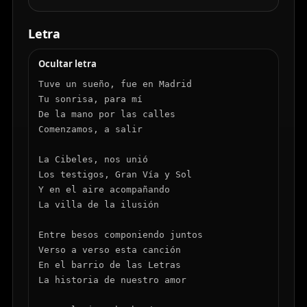
Letra
Ocultar letra
Tuve un sueño, fue en Madrid

Tu sonrisa, para mí

De la mano por las calles

Comenzamos, a salir

La Cibeles, nos unió

Los testigos, Gran Vía y Sol

Y en el aire acompañando

La villa de la ilusión

Entre besos componiendo juntos

Verso a verso esta canción

En el barrio de las Letras

La historia de nuestro amor
