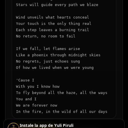
Stars will guide every path we blaze

Wind unveils what hearts conceal

Your touch is the only thing real

Each step leaves a burning trail

No return, no room to fail

If we fall, let flames arise

Like a phoenix through midnight skies

No regrets, just echoes sung

Of how we lived when we were young

'Cause I

With you I know how

To fly beyond all the haze, all the ways

You and I

We are forever now

In the fire, in the wild of all our days
Instale la app de Yuli Piruli