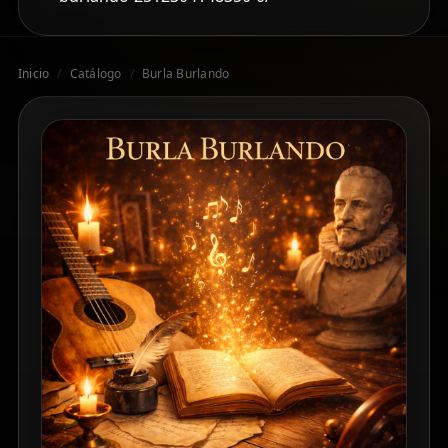
Inicio
/
Catálogo
/
Burla Burlando