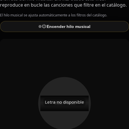
reproduce en bucle las canciones que filtre en el catálogo.
El hilo musical se ajusta automáticamente a los filtros del catálogo.
Encender hilo musical
Letra no disponible