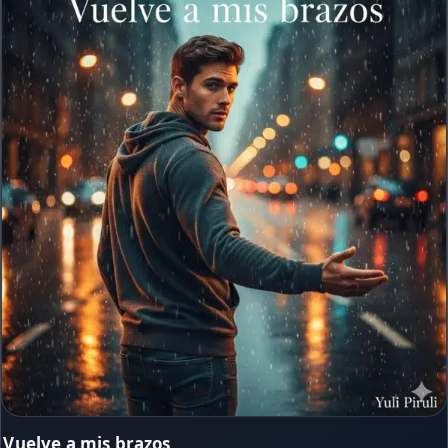
Vuelve a mis brazos