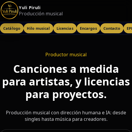
Yuli Piruli
Producción musical
Catálogo
Hilo musical
Licencias
Encargos
Contacto
EP
Productor musical
Canciones a medida
para artistas, y licencias
para proyectos.
Producción musical con dirección humana e IA: desde
singles hasta música para creadores.