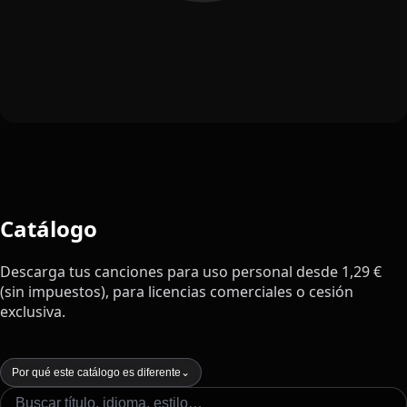
Catálogo
Descarga tus canciones para uso personal desde 1,29 €
(sin impuestos), para licencias comerciales o cesión
exclusiva.
Por qué este catálogo es diferente
⌄