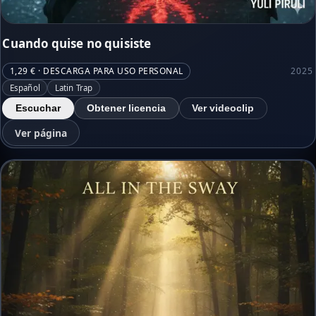
Cuando quise no quisiste
1,29 € · DESCARGA PARA USO PERSONAL
2025
Español
Latin Trap
Escuchar
Obtener licencia
Ver videoclip
Ver página