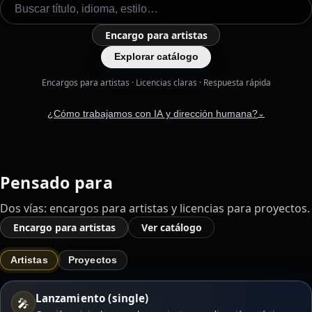
Encargo para artistas
Explorar catálogo
Encargos para artistas · Licencias claras · Respuesta rápida
¿Cómo trabajamos con IA y dirección humana?
⌄
Pensado para
Dos vías: encargos para artistas y licencias para proyectos.
Encargo para artistas
Ver catálogo
Artistas
Proyectos
Lanzamiento (single)
🎤