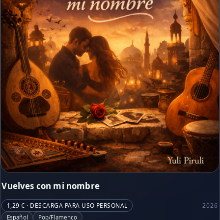
Vuelves con mi nombre
1,29 € · DESCARGA PARA USO PERSONAL
2026
Español
Pop/Flamenco