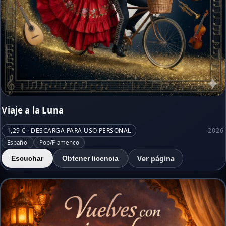
Viaje a la Luna
1,29 € · DESCARGA PARA USO PERSONAL
2026
Español
Pop/Flamenco
Ver página
Escuchar
Obtener licencia