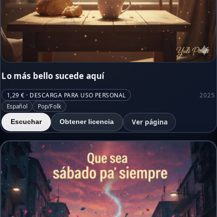
Lo más bello sucede aquí
1,29 € · DESCARGA PARA USO PERSONAL
2025
Español
Pop/Folk
Ver página
Escuchar
Obtener licencia