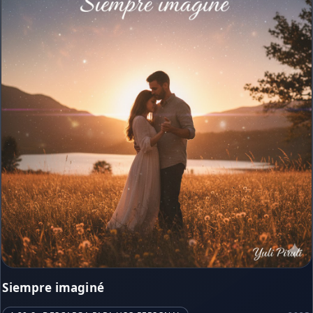
Siempre imaginé